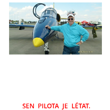
SEN PILOTA JE LÉTAT.